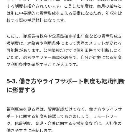
する制度も紹介されています。こうした制度は、毎月の給与と
は別に中長期的な資産形成を支える要素になるため、年収を比
較する際の補足材料になります。
ただし、従業員持株会や企業型確定拠出年金などの資産形成支
援制度は、対象者や利用条件によって実際のメリットが変わる
可能性があります。公開情報だけでは個別条件まで判断しにく
いため、選考やオファー面談の段階で、自分が対象になる制度
や利用条件を確認することが大切です。
5-3. 働き方やライフサポート制度も転職判断
に影響する
福利厚生を見る際は、資産形成だけでなく、働き方やライフサ
ポートに関する制度も確認しておきましょう。リモートワー
ク、休暇制度、育児・介護に関する支援制度などは、入社後の
働きやすさに直結します。