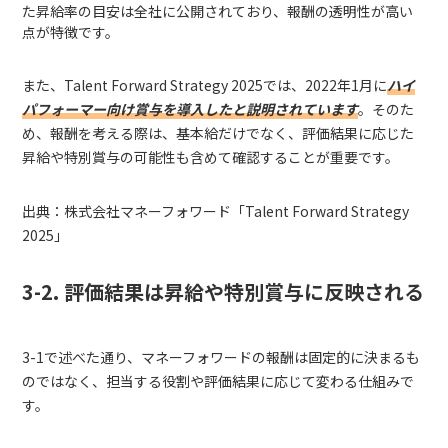
た昇給率の目安は全社に公開されており、報酬の透明性が高い
点が特徴です。
また、Talent Forward Strategy 2025では、2022年1月に
ハイ
パフォーマー向け賞与を導入したと説明されています
。そのた
め、報酬を考える際は、基本給だけでなく、評価結果に応じた
昇給や特別賞与の可能性も含めて確認することが重要です。
出典：株式会社マネーフォワード「Talent Forward Strategy
2025」
3-2. 評価結果は昇給や特別賞与に反映される
3-1で述べた通り、マネーフォワードの報酬は固定的に決まるも
のではなく、担当する役割や評価結果に応じて変わる仕組みで
す。