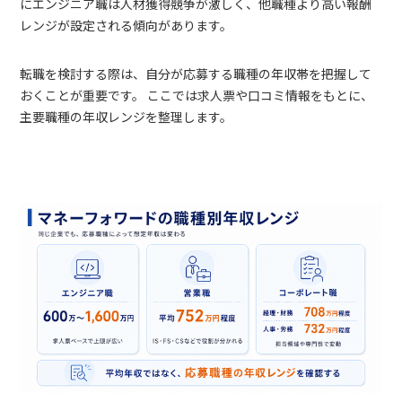
にエンジニア職は人材獲得競争が激しく、他職種より高い報酬
レンジが設定される傾向があります。
転職を検討する際は、自分が応募する職種の年収帯を把握して
おくことが重要です。 ここでは求人票や口コミ情報をもとに、
主要職種の年収レンジを整理します。