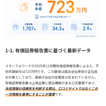
1-1. 有価証券報告書に基づく最新データ
マネーフォワードの2025年11月期有価証券報告書によると、平
均年間給与は723万円です。 この数値は提出会社単体の正社員
を対象としており、連結子会社の従業員は含まれていません。
有価証券報告書は上場企業に提出義務がある公式書類であり、
年収情報の信頼性を判断する際は、口コミサイトではなくこの
一次情報を基準にすることが重要
です。