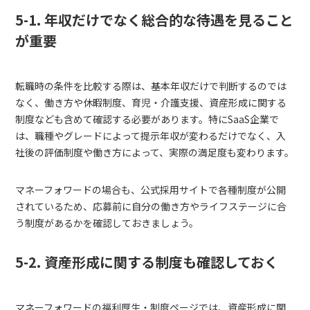
5-1. 年収だけでなく総合的な待遇を見ること
が重要
転職時の条件を比較する際は、基本年収だけで判断するのでは
なく、働き方や休暇制度、育児・介護支援、資産形成に関する
制度なども含めて確認する必要があります。特にSaaS企業で
は、職種やグレードによって提示年収が変わるだけでなく、入
社後の評価制度や働き方によって、実際の満足度も変わります。
マネーフォワードの場合も、公式採用サイトで各種制度が公開
されているため、応募前に自分の働き方やライフステージに合
う制度があるかを確認しておきましょう。
5-2. 資産形成に関する制度も確認しておく
マネーフォワードの福利厚生・制度ページでは、資産形成に関