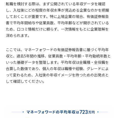
転職を検討する際は、まず公開されている年収データを確認
し、入社後にどの程度の年収水準が見込める企業なのかを把握
しておくことが重要です。特に上場企業の場合、有価証券報告
書で平均年間給与や従業員数、平均年齢などが開示されている
ため、口コミ情報だけに頼らず、一次情報をもとに企業理解を
深められます。
ここでは、マネーフォワードの有価証券報告書に基づく平均年
収と、過去5年間の推移、従業員数・平均年齢・平均勤続年数と
いった基礎データを整理します。平均年収は全職種・全役職を
合算した数値であり、個人の年収は職種や経験、グレードによ
って変わるため、入社後の年収イメージを持つための出発点と
して確認してください。