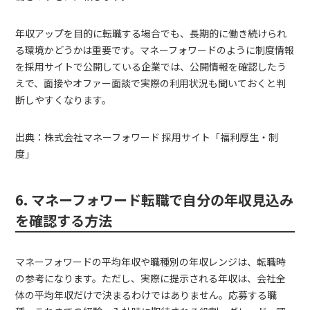
年収アップを目的に転職する場合でも、長期的に働き続けられ
る環境かどうかは重要です。マネーフォワードのように制度情報
を採用サイトで公開している企業では、公開情報を確認したう
えで、面接やオファー面談で実際の利用状況も聞いておくと判
断しやすくなります。
出典：株式会社マネーフォワード 採用サイト「福利厚生・制
度」
6. マネーフォワード転職で自分の年収見込み
を確認する方法
マネーフォワードの平均年収や職種別の年収レンジは、転職時
の参考になります。ただし、実際に提示される年収は、会社全
体の平均年収だけで決まるわけではありません。応募する職