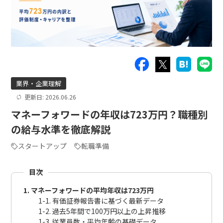
業界・企業理解
更新日: 2026.06.26
マネーフォワードの年収は723万円？職種別
の給与水準を徹底解説
スタートアップ
転職準備
目次
1. マネーフォワードの平均年収は723万円
1-1. 有価証券報告書に基づく最新データ
1-2. 過去5年間で100万円以上の上昇推移
1-3. 従業員数・平均年齢の基礎データ