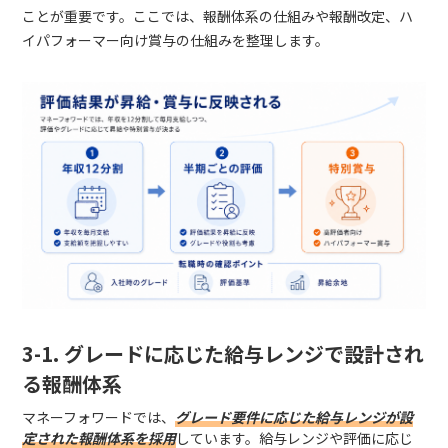
ことが重要です。ここでは、報酬体系の仕組みや報酬改定、ハ
イパフォーマー向け賞与の仕組みを整理します。
3-1. グレードに応じた給与レンジで設計され
る報酬体系
マネーフォワードでは、
グレード要件に応じた給与レンジが設
定された報酬体系を採用
しています。給与レンジや評価に応じ