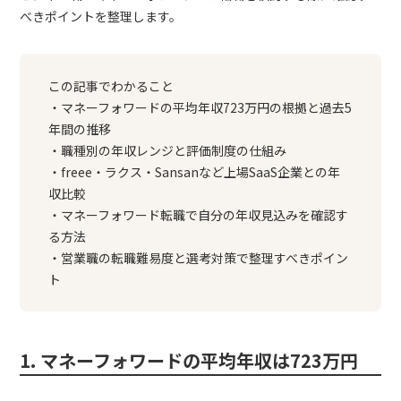
べきポイントを整理します。
この記事でわかること
・マネーフォワードの平均年収723万円の根拠と過去5
年間の推移
・職種別の年収レンジと評価制度の仕組み
・freee・ラクス・Sansanなど上場SaaS企業との年
収比較
・マネーフォワード転職で自分の年収見込みを確認す
る方法
・営業職の転職難易度と選考対策で整理すべきポイン
ト
1. マネーフォワードの平均年収は723万円