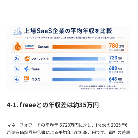
4-1. freeeとの年収差は約35万円
マネーフォワードの平均年収723万円に対し、freeeの2025年6
月期有価証券報告書による平均年収は688万円です。両社の差額