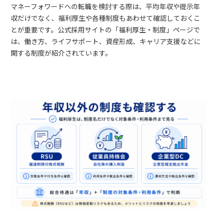
マネーフォワードへの転職を検討する際は、平均年収や提示年
収だけでなく、福利厚生や各種制度もあわせて確認しておくこ
とが重要です。公式採用サイトの「福利厚生・制度」ページで
は、働き方、ライフサポート、資産形成、キャリア支援などに
関する制度が紹介されています。