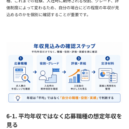
種、これまでの経験、入社時に期待される役割、グレード、評
価制度によって変わるため、自分の場合にどの程度の年収が見
込めるのかを個別に確認することが重要です。
6-1. 平均年収ではなく応募職種の想定年収を
見る